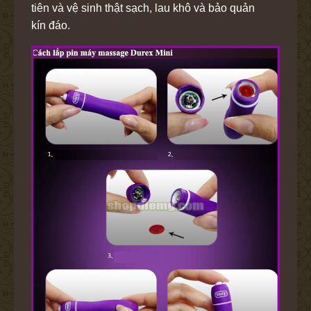
tiên và vệ sinh thật sạch, lau khô và bảo quản
kín đáo.