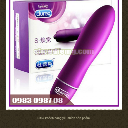
6367
khách hàng yêu thích sản phẩm.