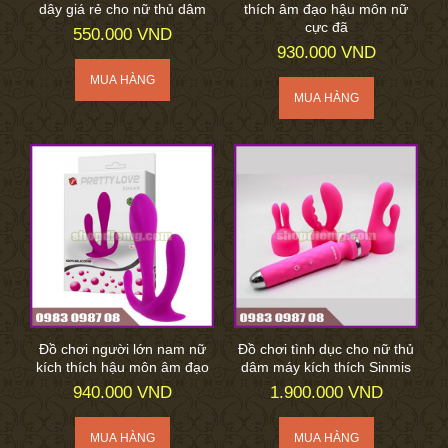
dây giá rẻ cho nữ thủ dâm
thích âm đạo hậu môn nữ
cực đã
550.000 VND
930.000 VND
Đồ chơi người lớn nam nữ
Đồ chơi tình dục cho nữ thủ
kích thích hậu môn âm đạo
dâm máy kích thích Sinmis
940.000 VND
1.900.000 VND