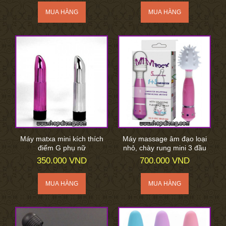
Máy matxa mini kích thích
Máy massage âm đạo loại
điểm G phụ nữ
nhỏ, chày rung mini 3 đầu
350.000 VND
700.000 VND