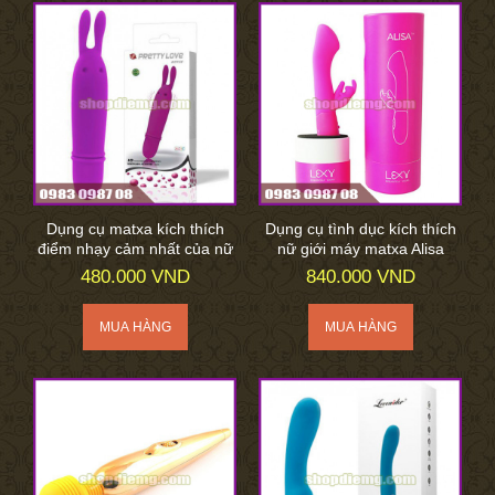
Dụng cụ matxa kích thích
Dụng cụ tình dục kích thích
điểm nhạy cảm nhất của nữ
nữ giới máy matxa Alisa
480.000 VND
840.000 VND