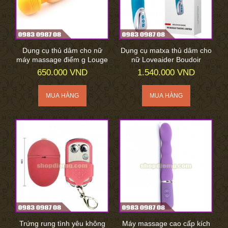
Dụng cụ thủ dâm cho nữ
Dụng cụ matxa thủ dâm cho
máy massage điểm g Louge
nữ Loveaider Boudoir
650.000 VND
1.540.000 VND
Trứng rung tình yêu không
Máy massage cao cấp kích