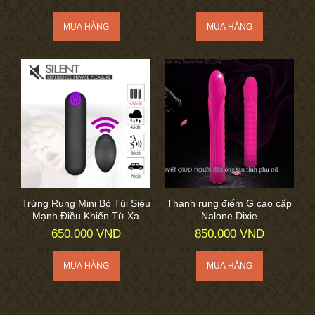
Trứng Rung Mini Bỏ Túi Siêu
Thanh rung điểm G cao cấp
Mạnh Điều Khiển Từ Xa
Nalone Dixie
650.000 VND
850.000 VND