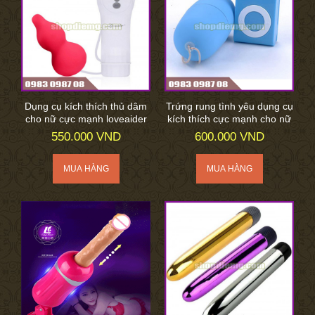
Dụng cụ kích thích thủ dâm
Trứng rung tình yêu dụng cụ
cho nữ cực mạnh loveaider
kích thích cực mạnh cho nữ
550.000 VND
600.000 VND