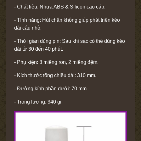
- Chất liệu: Nhựa ABS & Silicon cao cấp.
- Tính năng: Hút chân không giúp phát triển kéo
dài cậu nhỏ.
- Thời gian dùng pin: Sau khi sạc có thể dùng kéo
dài từ 30 đến 40 phút.
- Phụ kiện: 3 miếng ron, 2 miếng đệm.
- Kích thước tổng chiều dài: 310 mm.
- Đường kính phần dưới: 70 mm.
- Trọng lượng: 340 gr.