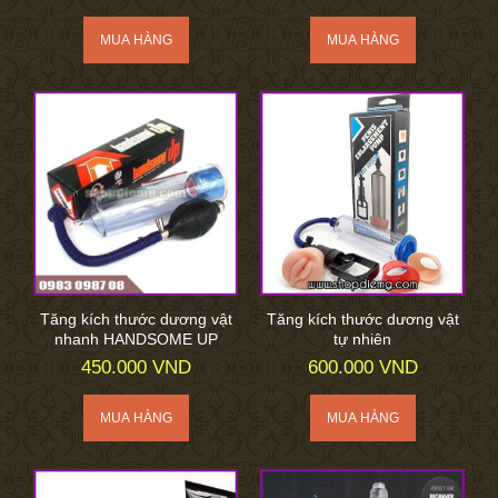
Tăng kích thước dương vật
Tăng kích thước dương vật
nhanh HANDSOME UP
tự nhiên
450.000 VND
600.000 VND