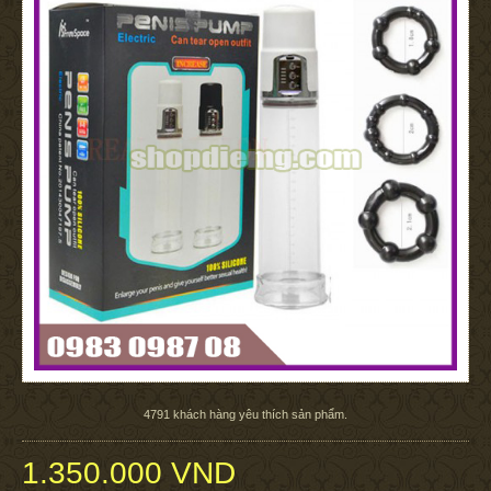
4791
khách hàng yêu thích sản phẩm.
1.350.000 VND