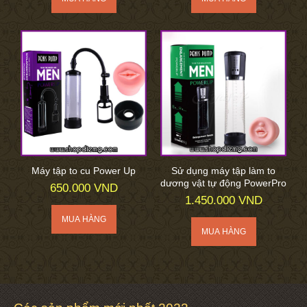
Máy tập to cu Power Up
Sử dụng máy tập làm to
dương vật tự động PowerPro
650.000 VND
1.450.000 VND