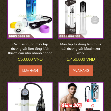
Cách sử dụng máy tập
Máy tập tự động làm to và
dương vật làm tăng kích
dài dương vật Maximizer
thước cậu nhỏ nhanh chóng
worx
550.000 VND
1.450.000 VND