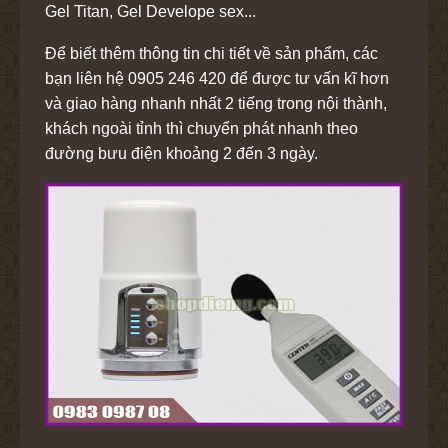
Gel Titan, Gel Develope sex...
Để biết thêm thông tin chi tiết về sản phẩm, các
bạn liên hệ
0905 246 420 để được tư vấn kĩ hơn
và giao hàng nhanh nhất 2 tiếng trong nội thành,
khách ngoài tỉnh thì chuyển phát nhanh theo
đường bưu điện khoảng 2 đến 3 ngày.