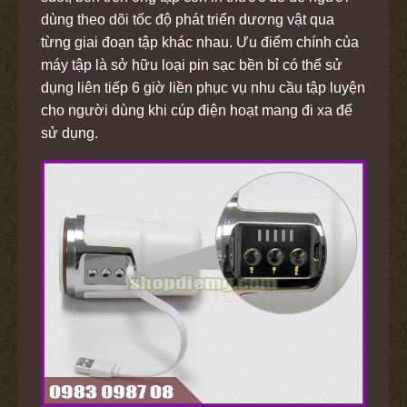
dùng theo dõi tốc độ phát triển dương vật qua
từng giai đoạn tập khác nhau. Ưu điểm chính của
máy tập là sở hữu loại pin sạc bền bỉ có thể sử
dụng liên tiếp 6 giờ liền phục vụ nhu cầu tập luyện
cho người dùng khi cúp điện hoạt mang đi xa để
sử dụng.