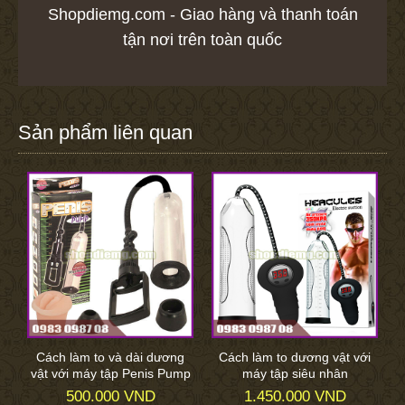
Shopdiemg.com - Giao hàng và thanh toán
tận nơi trên toàn quốc
Sản phẩm liên quan
Cách làm to và dài dương
Cách làm to dương vật với
vật với máy tập Penis Pump
máy tập siêu nhân
500.000 VND
1.450.000 VND