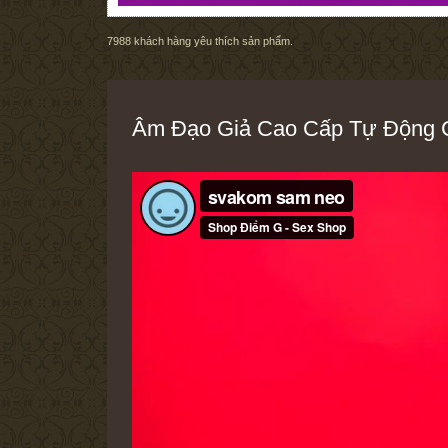
7988
khách hàng yêu thích sản phẩm.
Âm Đạo Giả Cao Cấp Tự Động Co