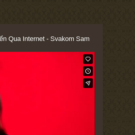
ển Qua Internet - Svakom Sam