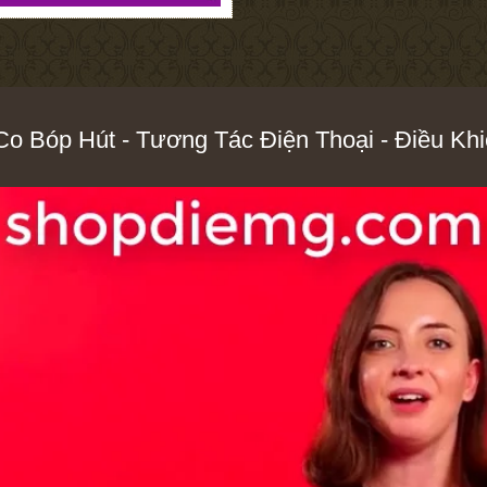
 Bóp Hút - Tương Tác Điện Thoại - Điều Khi