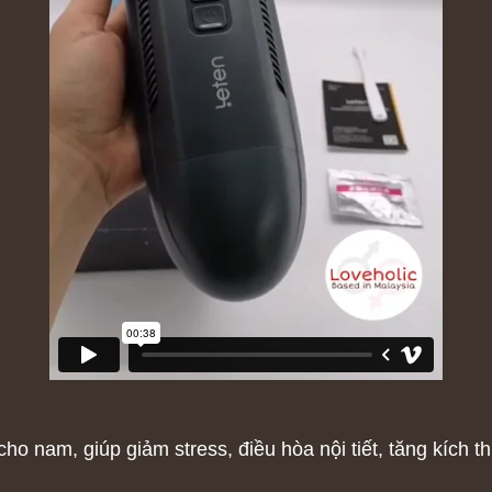
 cho nam, giúp giảm stress, điều hòa nội tiết, tăng kích