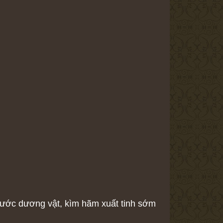
 thước dương vật, kìm hãm xuất tinh sớm