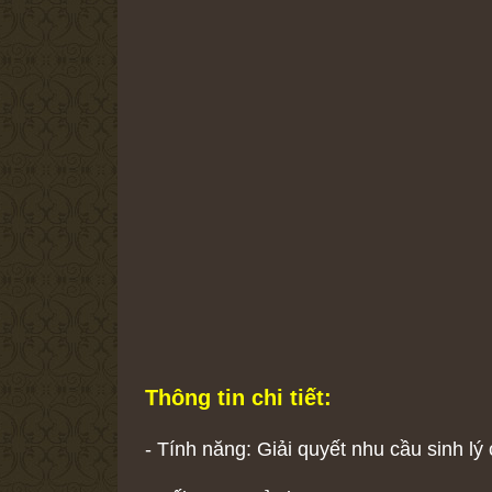
Thông tin chi tiết:
- Tính năng: Giải quyết nhu cầu sinh lý