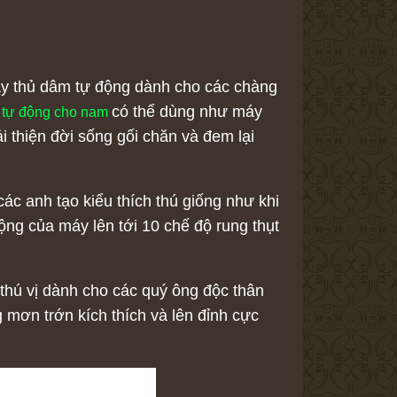
y thủ dâm tự động dành cho các chàng
có thể dùng như máy
 tự động cho nam
 thiện đời sống gối chăn và đem lại
 anh tạo kiểu thích thú giống như khi
ộng của máy lên tới 10 chế độ rung thụt
 thú vị dành cho các quý ông độc thân
mơn trớn kích thích và lên đỉnh cực