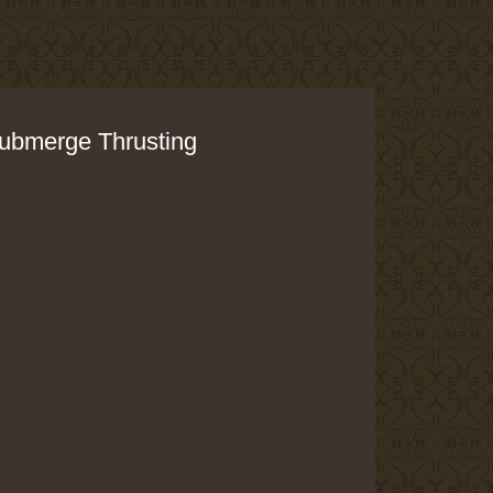
ubmerge Thrusting