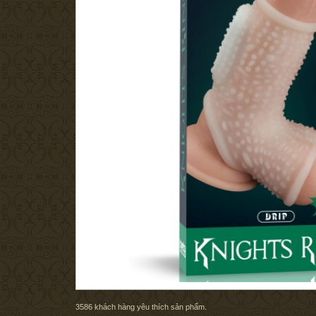
3586
khách hàng yêu thích sản phẩm.