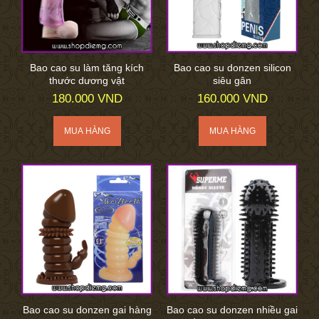
Bao cao su làm tăng kích
Bao cao su donzen silicon
thước dương vật
siêu gân
180.000 VND
160.000 VND
Bao cao su donzen gai hàng
Bao cao su donzen nhiều gai