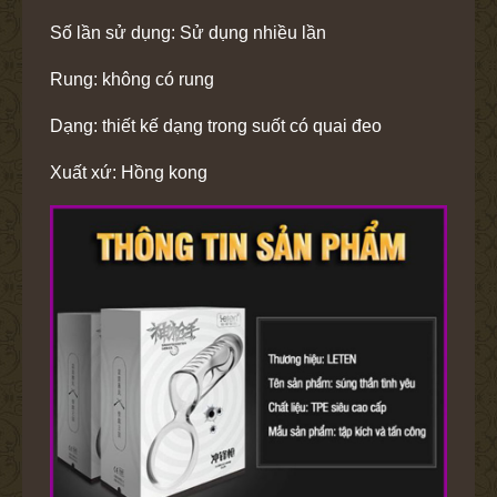
Số lần sử dụng: Sử dụng nhiều lần
Rung: không có rung
Dạng: thiết kế dạng trong suốt có quai đeo
Xuất xứ: Hồng kong