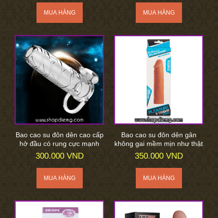
Bao cao su đôn dên cao cấp
Bao cao su đôn dên gân
hở đầu có rung cực mạnh
không gai mềm mịn như thật
300.000 VND
350.000 VND