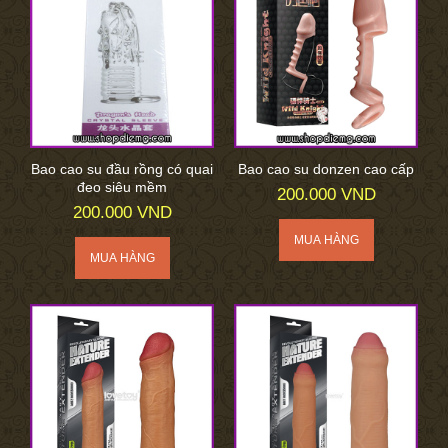
Bao cao su đầu rồng có quai
Bao cao su donzen cao cấp
đeo siêu mềm
200.000 VND
200.000 VND