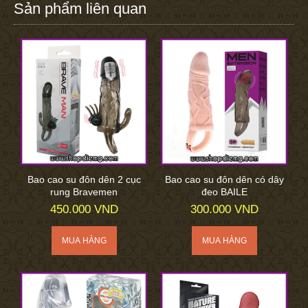
Sản phẩm liên quan
Bao cao su đôn dên 2 cục
Bao cao su đôn dên có dây
rung Bravemen
đeo BAILE
450.000 VND
300.000 VND