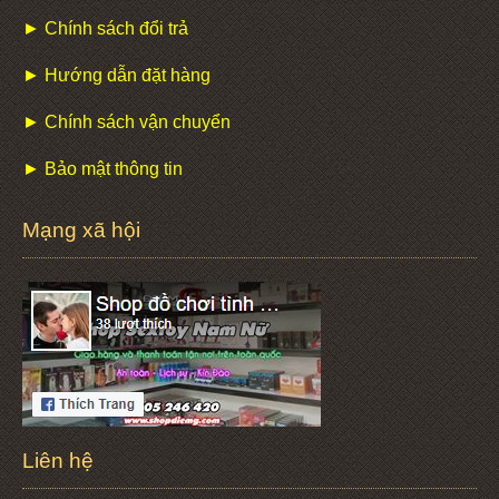
► Chính sách đổi trả
► Hướng dẫn đặt hàng
► Chính sách vận chuyển
► Bảo mật thông tin
Mạng xã hội
Liên hệ