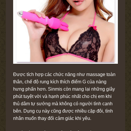
Được tích hợp các chức năng như massage toàn
thân, chế độ rung kích thích điểm G của nàng
hưng phấn hơn. Sinmis còn mang lại những giây
phút tuyệt vời và hạnh phúc nhất cho chị em khi
thủ dâm tự sướng mà không có người tình cạnh
bên. Dụng cụ này cũng được nhiều cặp đôi, tình
nhân muốn thay đổi cảm giác khi yêu.