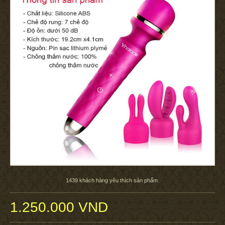
1439
khách hàng yêu thích sản phẩm.
1.250.000 VND