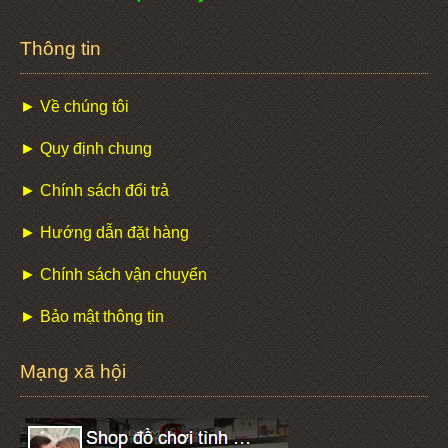
Thông tin
► Về chúng tôi
► Quy định chung
► Chính sách đổi trả
► Hướng dẫn đặt hàng
► Chính sách vận chuyển
► Bảo mật thông tin
Mạng xã hội