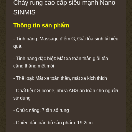
Chày rung cao cấp siêu mạnh Nano
SINMIS
Thông tin sản phẩm
- Tính năng: Massage điểm G, Giải tỏa sinh lý hiệu
quả,
- Tính năng đặc biệt: Mát xa toàn thân giải tỏa
căng thẳng mệt mỏi
- Thể loại: Mát xa toàn thân, mát xa kích thích
- Chất liệu: Silicone, nhựa ABS an toàn cho người
sử dụng
- Chức năng: 7 tần số rung
- Chiều dài toàn bộ sản phẩm: 19.2cm