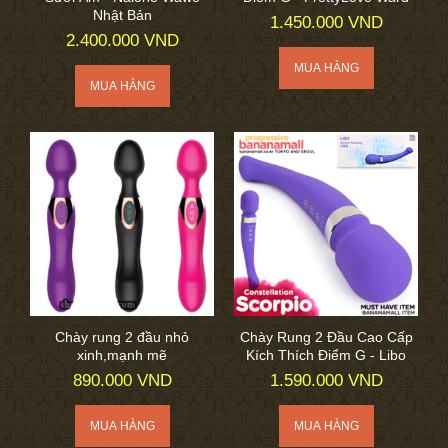
Nhật Bản
1.450.000 VND
2.400.000 VND
Chày rung 2 đầu nhỏ
Chày Rung 2 Đầu Cao Cấp
xinh,mạnh mẽ
Kích Thích Điểm G - Libo
890.000 VND
1.590.000 VND