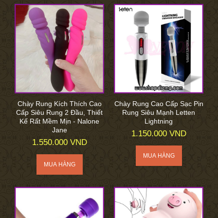
Chày Rung Kích Thích Cao
Chày Rung Cao Cấp Sạc Pin
Cấp Siêu Rung 2 Đầu, Thiết
Rung Siêu Mạnh Letten
Kế Rất Mềm Mịn - Nalone
Lightning
Jane
1.150.000 VND
1.550.000 VND