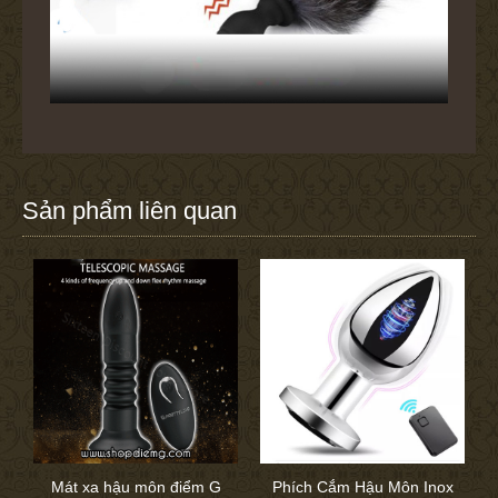
Sản phẩm liên quan
Mát xa hậu môn điểm G
Phích Cắm Hậu Môn Inox