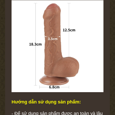
Hướng dẫn sử dụng sản phẩm:
- Để sử dụng sản phẩm được an toàn và lâu