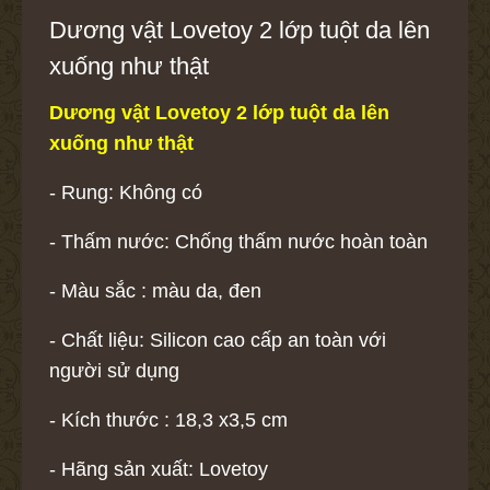
Dương vật Lovetoy 2 lớp tuột da lên
xuống như thật
Dương vật Lovetoy 2 lớp tuột da lên
xuống như thật
- Rung: Không có
- Thấm nước: Chống thấm nước hoàn toàn
- Màu sắc : màu da, đen
- Chất liệu: Silicon cao cấp an toàn với
người sử dụng
- Kích thước : 18,3 x3,5 cm
- Hãng sản xuất: Lovetoy