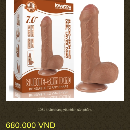
1051
khách hàng yêu thích sản phẩm.
680.000 VND