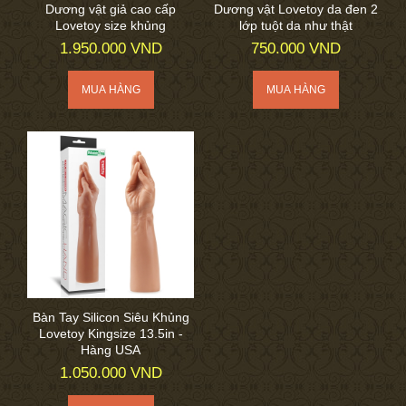
Dương vật giả cao cấp
Dương vật Lovetoy da đen 2
Lovetoy size khủng
lớp tuột da như thật
1.950.000 VND
750.000 VND
Bàn Tay Silicon Siêu Khủng
Lovetoy Kingsize 13.5in -
Hàng USA
1.050.000 VND