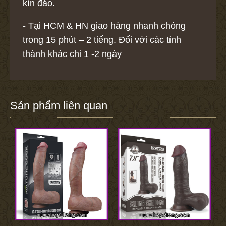
kín đáo.
- Tại HCM & HN giao hàng nhanh chóng
trong 15 phút – 2 tiếng. Đối với các tỉnh
thành khác chỉ 1 -2 ngày
Sản phẩm liên quan