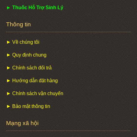
► Thuốc Hỗ Trợ Sinh Lý
Thông tin
► Về chúng tôi
► Quy định chung
► Chính sách đổi trả
► Hướng dẫn đặt hàng
► Chính sách vận chuyển
► Bảo mật thông tin
Mạng xã hội