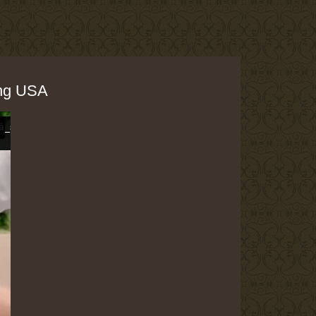
ãng USA