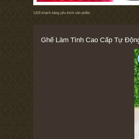
1325
khách hàng yêu thích sản phẩm.
Ghế Làm Tình Cao Cấp Tự Động