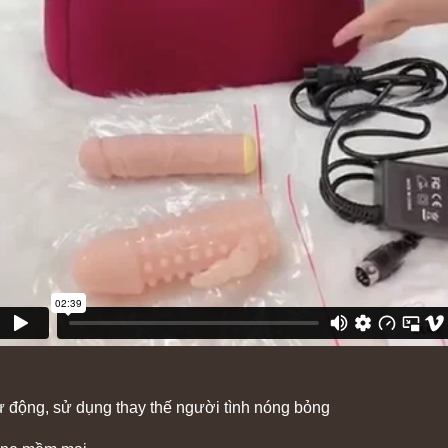
ự động, sử dụng thay thế người tình nóng bỏng