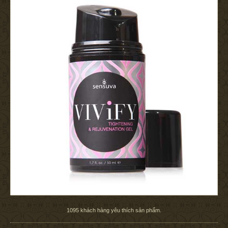
1095
khách hàng yêu thích sản phẩm.