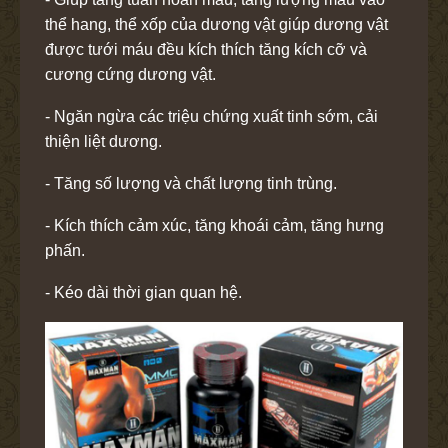
thể hang, thể xốp của dương vật giúp dương vật
được tưới máu đều kích thích tăng kích cỡ và
cương cứng dương vật.
- Ngăn ngừa các triệu chứng xuất tinh sớm, cải
thiện liệt dương.
- Tăng số lượng và chất lượng tinh trùng.
- Kích thích cảm xúc, tăng khoái cảm, tăng hưng
phấn.
- Kéo dài thời gian quan hệ.