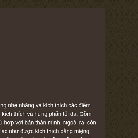
ng nhẹ nhàng và kích thích các điểm
 kích thích và hưng phấn tối đa. Gồm
ù hợp với bản thân mình. Ngoài ra, còn
iác như được kích thích bằng miệng