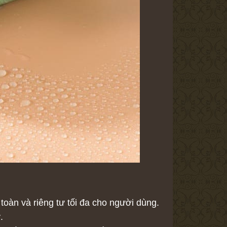
 toàn và riêng tư tối đa cho người dùng.
.