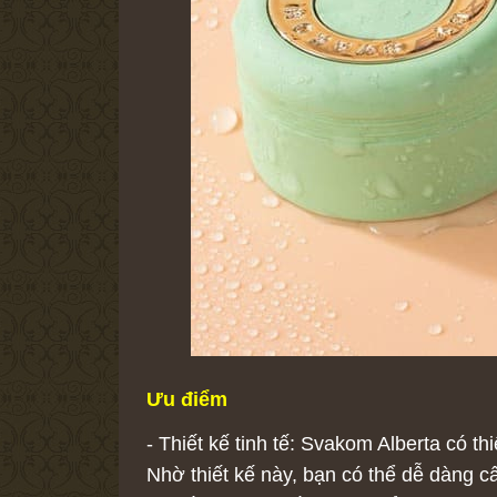
Ưu điểm
- Thiết kế tinh tế: Svakom Alberta có t
Nhờ thiết kế này, bạn có thể dễ dàng 