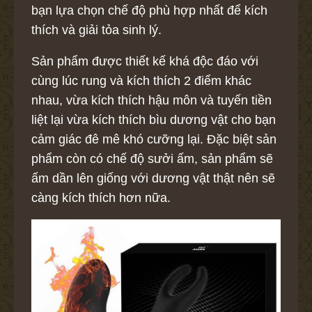
bạn lựa chọn chế độ phù hợp nhất để kích
thích và giải tỏa sinh lý.
Sản phẩm được thiết kế khá độc đáo với
cùng lúc rung và kích thích 2 điểm khác
nhau, vừa kích thích hậu môn và tuyến tiền
liệt lại vừa kích thích bìu dương vật cho bạn
cảm giác đê mê khó cưỡng lại. Đặc biệt sản
phẩm còn có chế độ sưởi ấm, sản phẩm sẽ
ấm dần lên giống với dương vật thật nên sẽ
càng kích thích hơn nữa.