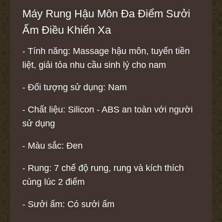
Máy Rung Hậu Môn Đa Điểm Sưởi
Ấm Điều Khiển Xa
- Tính năng: Massage hậu môn, tuyến tiền
liệt, giải tỏa nhu cầu sinh lý cho nam
- Đối tượng sử dụng: Nam
- Chất liệu: Silicon - ABS an toàn với người
sử dụng
- Màu sắc: Đen
- Rung: 7 chế độ rung, rung và kích thích
cùng lúc 2 điểm
- Sưởi ấm: Có sưởi ấm