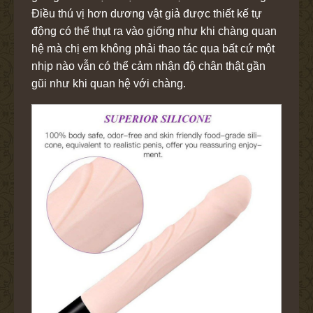
Điều thú vị hơn dương vật giả được thiết kế tự
động có thể thụt ra vào giống như khi chàng quan
hệ mà chị em không phải thao tác qua bất cứ một
nhịp nào vẫn có thể cảm nhận độ chân thật gần
gũi như khi quan hệ với chàng.