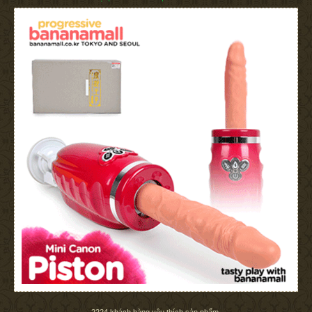
2224
khách hàng yêu thích sản phẩm.