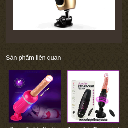
Sản phẩm liên quan