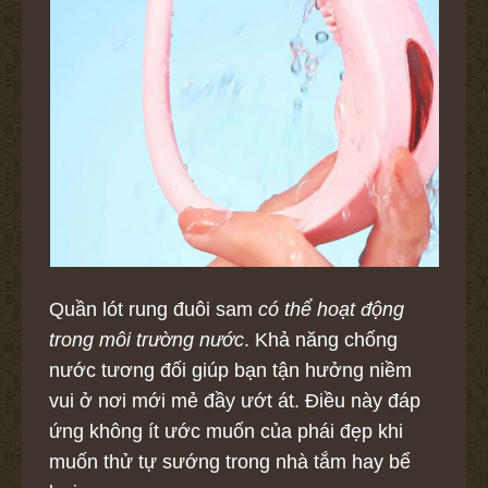
Quần lót rung đuôi sam
có thể hoạt động
trong môi trường nước
. Khả năng chống
nước tương đối giúp bạn tận hưởng niềm
vui ở nơi mới mẻ đầy ướt át. Điều này đáp
ứng không ít ước muốn của phái đẹp khi
muốn thử tự sướng trong nhà tắm hay bể