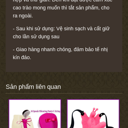
cao trào mong muốn thì tắt sản phẩm, cho
ra ngoài.
- Sau khi sử dụng: Vệ sinh sạch và cất giữ
cho lần sử dụng sau
- Giao hàng nhanh chóng, đảm bảo tế nhị
kín đáo.
Sản phẩm liên quan