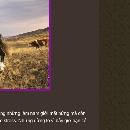
ng những làm nam giới mất hứng mà còn
o stress. Nhưng đừng lo vì bây giờ bạn có