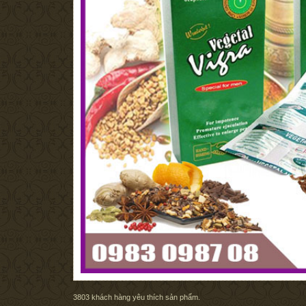
3803
khách hàng yêu thích sản phẩm.