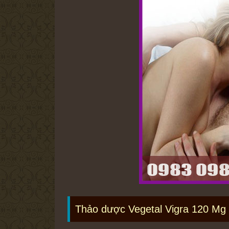
Thảo dược Vegetal Vigra 120 Mg 