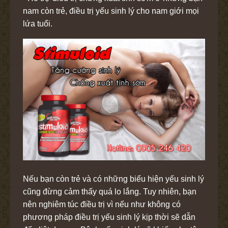
nam còn trẻ, điều trị yếu sinh lý cho nam giới mọi
lứa tuổi.
Nếu bạn còn trẻ và có những biểu hiện yếu sinh lý
cũng đừng cảm thấy quá lo lắng. Tuy nhiên, bạn
nên nghiêm túc điều trị vì nếu như không có
phương pháp điều trị yếu sinh lý kịp thời sẽ dẫn