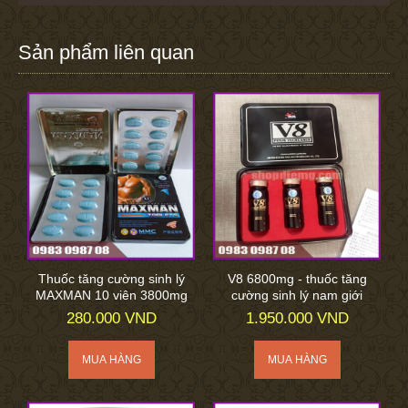
Sản phẩm liên quan
Thuốc tăng cường sinh lý
V8 6800mg - thuốc tăng
MAXMAN 10 viên 3800mg
cường sinh lý nam giới
280.000 VND
1.950.000 VND