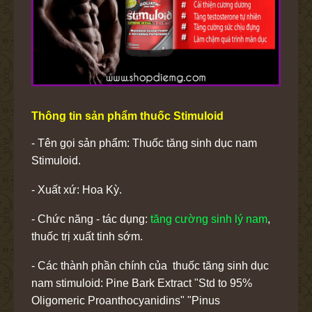
Thông tin sản phẩm thuốc Stimuloid
- Tên gọi sản phẩm: Thuốc tăng sinh dục nam
Stimuloid.
- Xuất xứ: Hoa Kỳ.
- Chức năng - tác dụng:
tăng cường sinh lý nam
,
thuốc trị xuất tinh sớm.
- Các thành phần chính của thuốc tăng sinh dục
nam stimuloid: Pine Bark Extract "Std to 95%
Oligomeric Proanthocyanidins" "Pinus