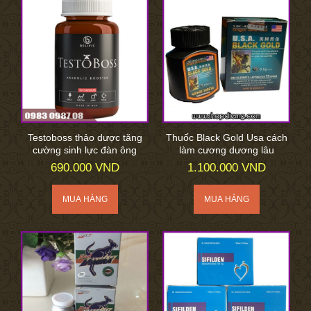
Testoboss thảo dược tăng
Thuốc Black Gold Usa cách
cường sinh lực đàn ông
làm cương dương lâu
690.000 VND
1.100.000 VND