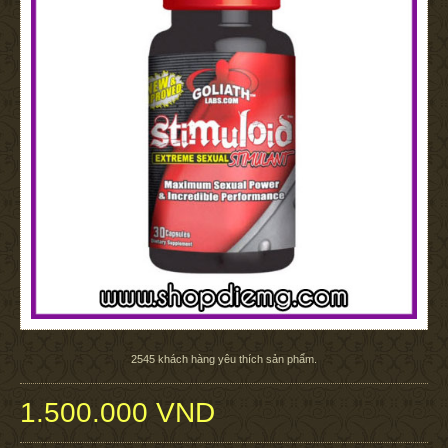
2545
khách hàng yêu thích sản phẩm.
1.500.000 VND