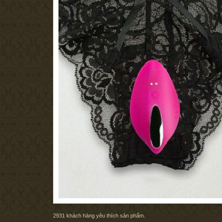
2931
khách hàng yêu thích sản phẩm.