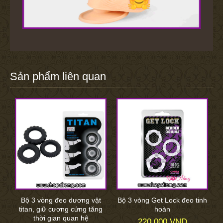
Sản phẩm liên quan
Bộ 3 vòng đeo dương vật
Bộ 3 vòng Get Lock đeo tinh
titan, giữ cương cứng tăng
hoàn
thời gian quan hệ
220.000 VND