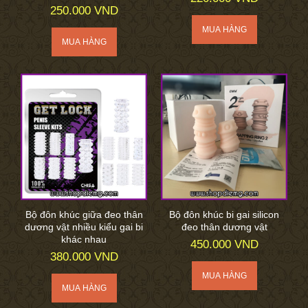
250.000 VND
Bộ đôn khúc giữa đeo thân
Bộ đôn khúc bi gai silicon
dương vật nhiều kiểu gai bi
đeo thân dương vật
khác nhau
450.000 VND
380.000 VND