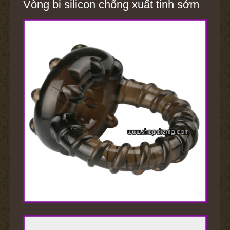
Vòng bi silicon chống xuất tinh sớm