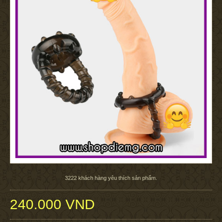
3222
khách hàng yêu thích sản phẩm.
240.000 VND