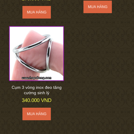
Cụm 3 vòng inox đeo tăng
cường sinh lý
340.000 VND