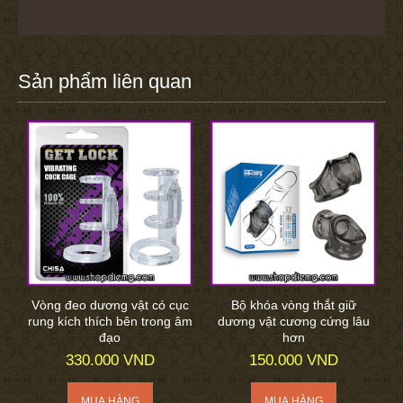
Sản phẩm liên quan
Vòng đeo dương vật có cục
Bộ khóa vòng thắt giữ
rung kích thích bên trong âm
dương vật cương cứng lâu
đạo
hơn
330.000 VND
150.000 VND