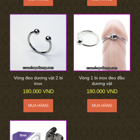
Vòng đeo dương vật 2 bi
Vòng 1 bi inox đeo đầu
inox
dương vật
180.000 VND
180.000 VND