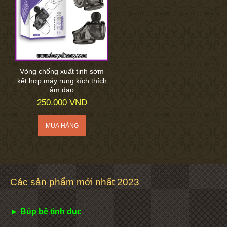
Vòng chống xuất tinh sớm
kết hợp máy rung kích thích
âm đạo
250.000 VND
Các sản phẩm mới nhất 2023
► Búp bê tình dục