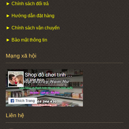
► Chính sách đổi trả
► Hướng dẫn đặt hàng
► Chính sách vận chuyển
► Bảo mật thông tin
Mạng xã hội
Liên hệ