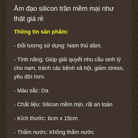
Âm đạo silicon trần mềm mại như
thật giá rẻ
Thông tin sản phẩm:
- Đối tượng sử dụng: Nam thủ dâm.
- Tính năng: Giúp giải quyết nhu cầu sinh lý
cho nam, tránh các bệnh xã hội, giảm stress,
yêu đời hơn.
- Màu sắc: Da
- Chất liệu: Silicon mềm mịn, rất an toàn
- Kích thước: 6cm x 15cm
- Thấm nước: Không thấm nước