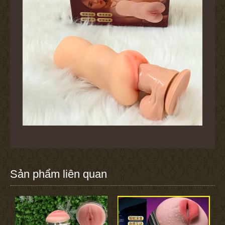
Sản phẩm liên quan