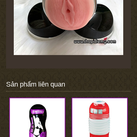
Sản phẩm liên quan