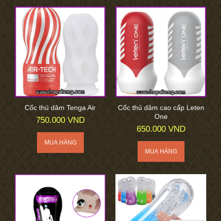
Cốc thủ dâm Tenga Air
Cốc thủ dâm cao cấp Leten
One
750.000 VND
650.000 VND