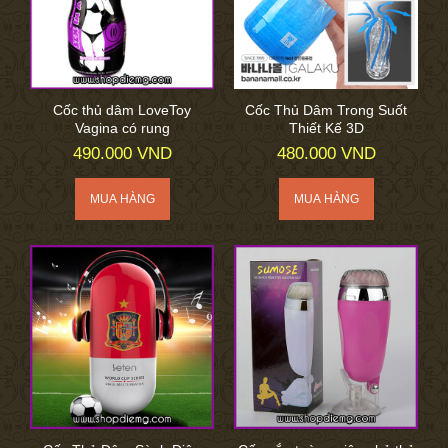
Cốc thủ dâm LoveToy
Cốc Thủ Dâm Trong Suốt
Vagina có rung
Thiết Kế 3D
490.000 VND
480.000 VND