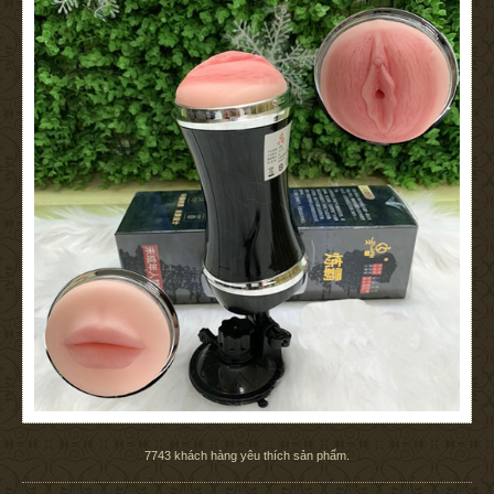
7743
khách hàng yêu thích sản phẩm.