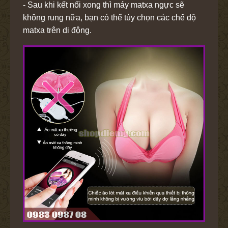
- Sau khi kết nối xong thì máy matxa ngực sẽ
không rung nữa, bạn có thể tùy chọn các chế độ
matxa trên di động.