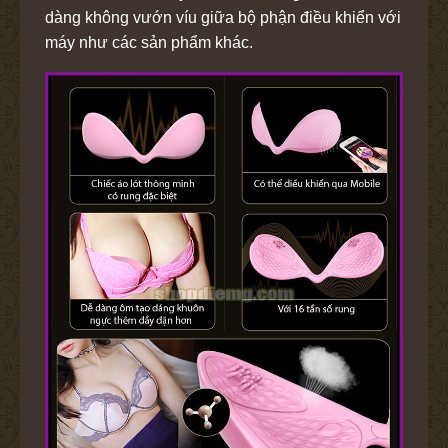
dàng không vướn víu giữa bộ phận điều khiển với
máy như các sản phẩm khác.