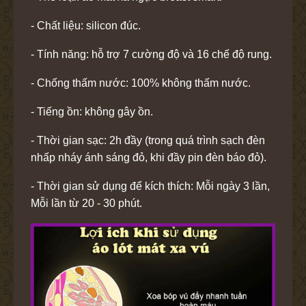
- Chất liệu: silicon đúc.
- Tính năng: hỗ trợ 7 cường độ và 16 chế độ rung.
- Chống thấm nước: 100% không thấm nước.
- Tiếng ồn: không gây ồn.
- Thời gian sạc: 2h đầy (trong quá trình sạch đèn
nhấp nháy ánh sáng đỏ, khi đầy pin đèn báo đỏ).
- Thời gian sử dụng để kích thích: Mỗi ngày 3 lần,
Mỗi lần từ 20 - 30 phút.