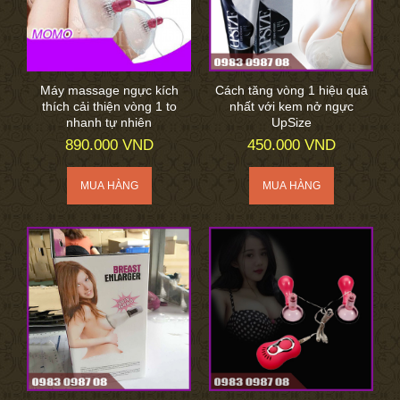
Máy massage ngực kích
Cách tăng vòng 1 hiệu quả
thích cải thiện vòng 1 to
nhất với kem nở ngực
nhanh tự nhiên
UpSize
890.000 VND
450.000 VND