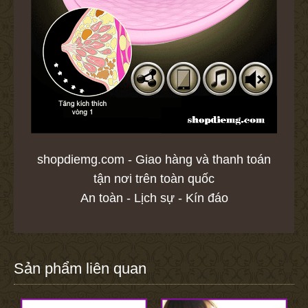
shopdiemg.com - Giao hàng và thanh toán
tận nơi trên toàn quốc
An toàn - Lịch sự - Kín đáo
Sản phẩm liên quan