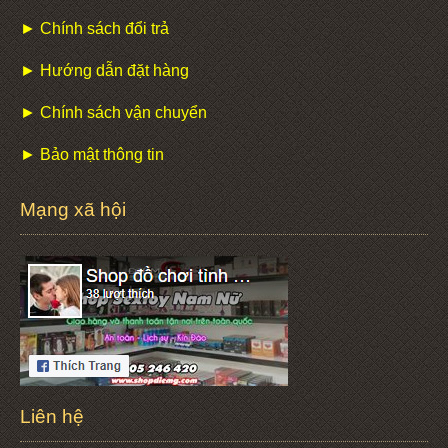
► Chính sách đổi trả
► Hướng dẫn đặt hàng
► Chính sách vận chuyển
► Bảo mật thông tin
Mạng xã hội
Liên hệ