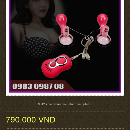
9312
khách hàng yêu thích sản phẩm.
790.000 VND