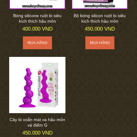
Bóng silicone ruột bi siêu
Bộ bóng silicon ruột bi siêu
kích thích hậu môn
kích thích hậu môn
400.000 VND
450.000 VND
Cây bi xoắn mát xa hậu môn
và điểm G
450.000 VND