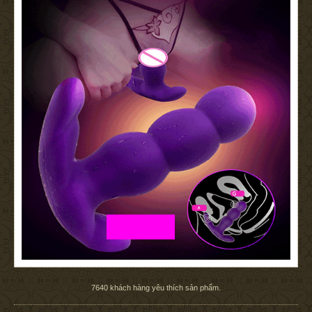
7640
khách hàng yêu thích sản phẩm.