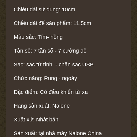
Chiều dài sử dụng: 10cm
Chiều dài đế sản phẩm: 11.5cm
Màu sắc: Tím- hồng
Tần số: 7 tần số - 7 cường độ
Sạc: sạc từ tính - chân sạc USB
Chức năng: Rung - ngoáy
Đặc điểm: Có điều khiển từ xa
Hãng sản xuất: Nalone
Xuất xứ: Nhật bản
Sản xuất: tại nhà máy Nalone China