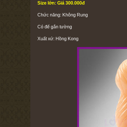
Size lớn: Giá 300.000đ
Chức năng: Không Rung
Có đế gắn tường
Xuất xứ: Hồng Kong