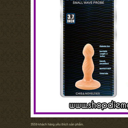
3559
khách hàng yêu thích sản phẩm.