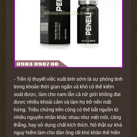
- Trên lý thuyết việc xuất tinh sớm là sự phóng tinh
trong khoản thời gian ngắn và khó có thể kiểm
soát được, làm cho nam lẫn cả nữ giới không đạt
được nhiều khoái cảm và làm họ trở nên mất
hứng. Triệu chứng trên cũng có thể bắt nguồn từ
nhiều nguyên nhân khác nhau như mệt mỏi, căng
thẳng, hay sử dụng chất kích thích. Nó thật sự khá
nguy hiểm làm cho đàn ông rất khó khăn thể hiện