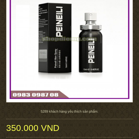
5289
khách hàng yêu thích sản phẩm.
350.000 VND