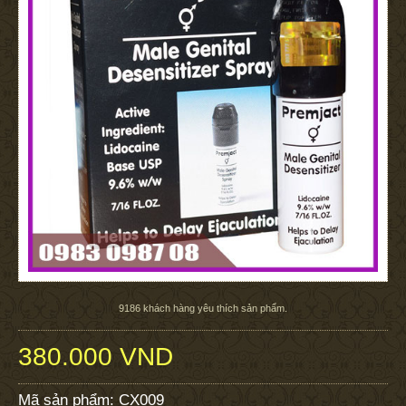
9186
khách hàng yêu thích sản phẩm.
380.000 VND
Mã sản phẩm:
CX009