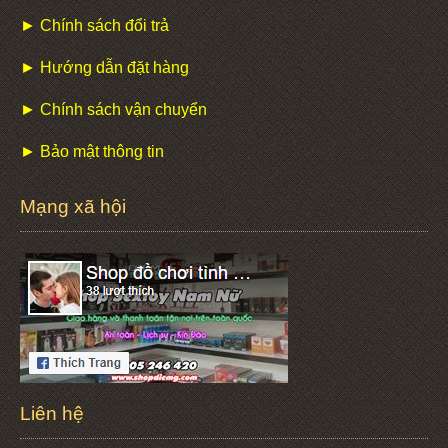
► Chính sách đổi trả
► Hướng dẫn đặt hàng
► Chính sách vận chuyển
► Bảo mật thông tin
Mạng xã hội
Liên hệ