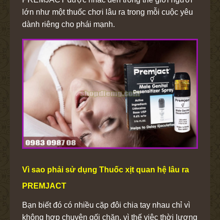
lớn như một thuốc chơi lâu ra trong mỗi cuộc yêu
dành riêng cho phái mạnh.
Vì sao phải sử dụng Thuốc xịt quan hệ lâu ra
PREMJACT
Bạn biết đó có nhiều cặp đôi chia tay nhau chỉ vì
không hợp chuyện gối chăn, vì thế việc thời lượng