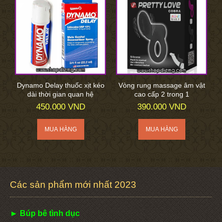
Dynamo Delay thuốc xịt kéo
Vòng rung massage âm vật
dài thời gian quan hệ
cao cấp 2 trong 1
450.000 VND
390.000 VND
Các sản phẩm mới nhất 2023
► Búp bê tình dục