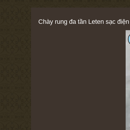
Chày rung đa tần Leten sạc điện