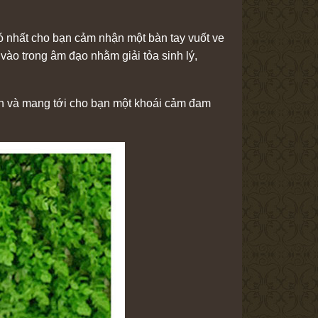
 nhất cho bạn cảm nhận một bàn tay vuốt ve
vào trong âm đạo nhằm giải tỏa sinh lý,
ạn và mang tới cho bạn một khoái cảm đam