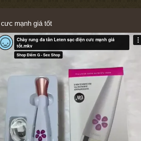
 cưc mạnh giá tốt