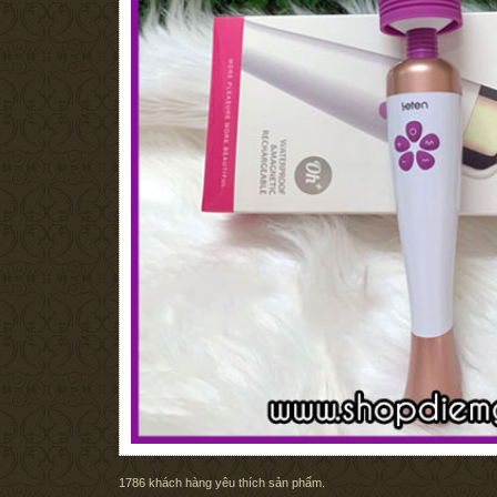
1786
khách hàng yêu thích sản phẩm.