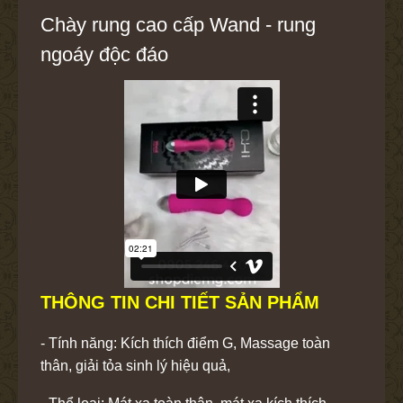
Chày rung cao cấp Wand - rung
ngoáy độc đáo
THÔNG TIN CHI TIẾT SẢN PHẨM
- Tính năng: Kích thích điểm G, Massage toàn
thân, giải tỏa sinh lý hiệu quả,