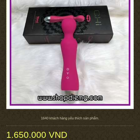
1640
khách hàng yêu thích sản phẩm.
1.650.000 VND