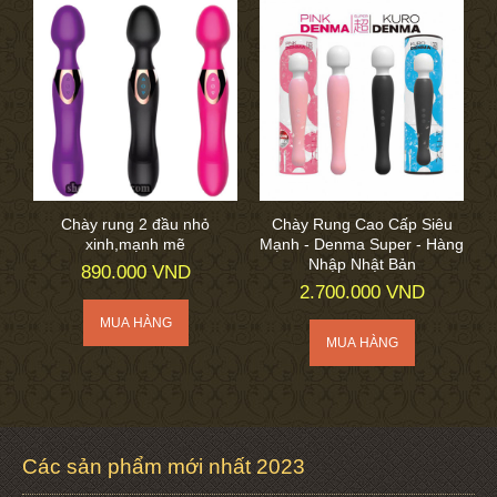
Chày rung 2 đầu nhỏ
Chày Rung Cao Cấp Siêu
xinh,mạnh mẽ
Mạnh - Denma Super - Hàng
Nhập Nhật Bản
890.000 VND
2.700.000 VND
Các sản phẩm mới nhất 2023