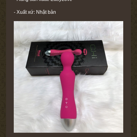
- Xuất xứ: Nhật bản