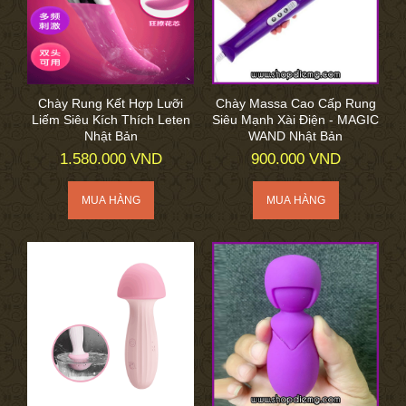
Chày Rung Kết Hợp Lưỡi
Chày Massa Cao Cấp Rung
Liếm Siêu Kích Thích Leten
Siêu Mạnh Xài Điện - MAGIC
Nhật Bản
WAND Nhật Bản
1.580.000 VND
900.000 VND