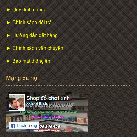
► Quy định chung
► Chính sách đổi trả
► Hướng dẫn đặt hàng
► Chính sách vận chuyển
► Bảo mật thông tin
Mạng xã hội