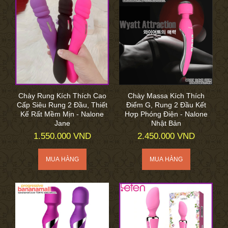
Chày Rung Kích Thích Cao
Chày Massa Kích Thích
Cấp Siêu Rung 2 Đầu, Thiết
Điểm G, Rung 2 Đầu Kết
Kế Rất Mềm Mịn - Nalone
Hợp Phóng Điện - Nalone
Jane
Nhật Bản
1.550.000 VND
2.450.000 VND