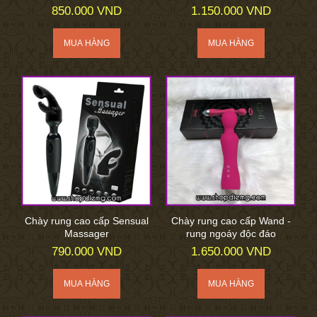
850.000 VND
1.150.000 VND
Chày rung cao cấp Sensual
Chày rung cao cấp Wand -
Massager
rung ngoáy độc đáo
790.000 VND
1.650.000 VND