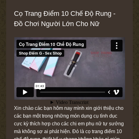
Cọ Trang Điểm 10 Chế Độ Rung -
Đồ Chơi Người Lớn Cho Nữ
Xin chào các bạn hôm nay mình xin giới thiệu cho
các bạn một trong những món dụng cụ tình dục
cực kỳ thích hợp cho các chị em phụ nữ tự sướng
mà không sợ ai phát hiện. Đó là cọ trang điểm 10