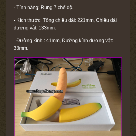
- Tính năng: Rung 7 chế độ.
- Kích thước: Tổng chiều dài: 221mm, Chiều dài
dương vật: 133mm.
- Đường kính : 41mm, Đường kính dương vật:
33mm.