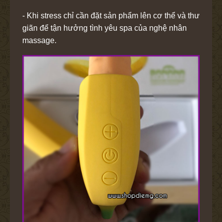
- Khi stress chỉ cần đặt sản phẩm lên cơ thể và thư
giãn để tận hưởng tình yêu spa của nghệ nhân
massage.