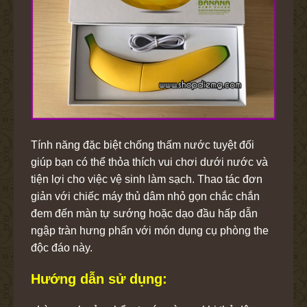
Tính năng đặc biệt chống thấm nước tuyệt đối
giúp bạn có thể thỏa thích vui chơi dưới nước và
tiện lợi cho việc vệ sinh làm sạch. Thao tác đơn
giản với chiếc máy thủ dâm nhỏ gọn chắc chắn
đem đến màn tự sướng hoặc dạo đầu hấp dẫn
ngập tràn hưng phấn với món dụng cụ phòng the
độc đáo này.
Hướng dẫn sử dụng: