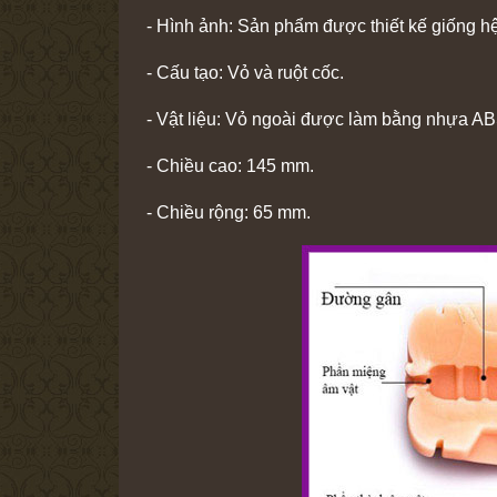
- Hình ảnh: Sản phẩm được thiết kế giống hệ
- Cấu tạo: Vỏ và ruột cốc.
- Vật liệu: Vỏ ngoài được làm bằng nhựa ABS
- Chiều cao: 145 mm.
- Chiều rộng: 65 mm.