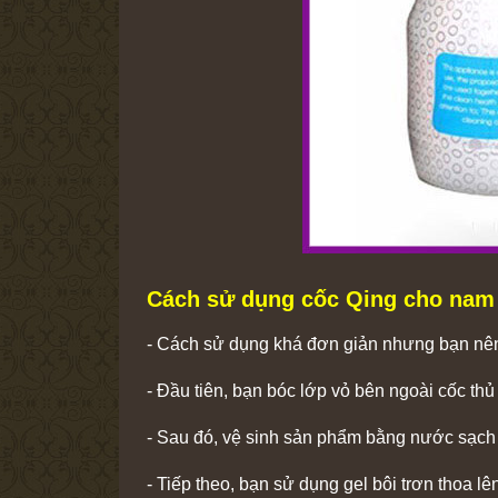
Cách sử dụng cốc Qing cho nam g
- Cách sử dụng khá đơn giản nhưng bạn nên 
- Đầu tiên, bạn bóc lớp vỏ bên ngoài cốc thủ
- Sau đó, vệ sinh sản phẩm bằng nước sạch 
- Tiếp theo, bạn sử dụng gel bôi trơn thoa l