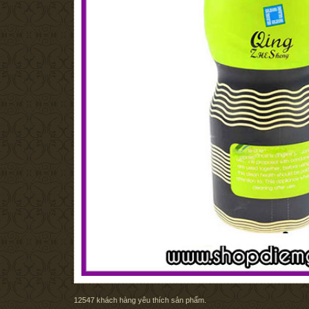
12547
khách hàng yêu thích sản phẩm.