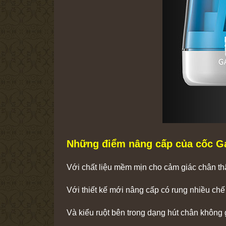
Những điểm nâng cấp của cốc G
Với chất liệu mềm mịn cho cảm giác chân t
Với thiết kế mới nâng cấp có rung nhiều chế
Và kiểu ruột bên trong dạng hút chân không g