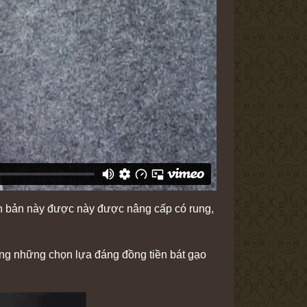
ên bản này được này được nâng cấp có rung,
ong những chọn lựa đáng đồng tiền bát gạo