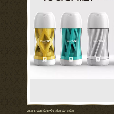
2336
khách hàng yêu thích sản phẩm.