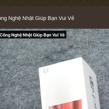
ng Nghệ Nhật Giúp Bạn Vui Vẻ