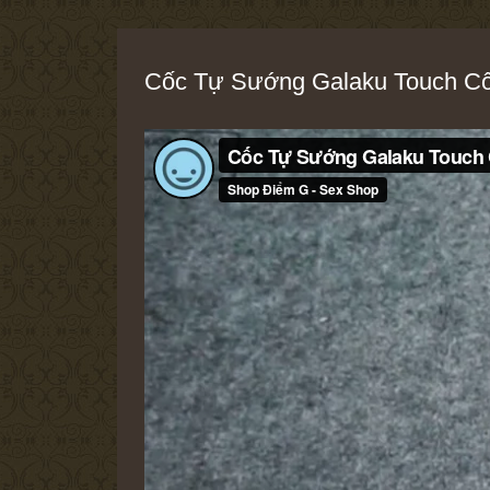
Cốc Tự Sướng Galaku Touch Cô