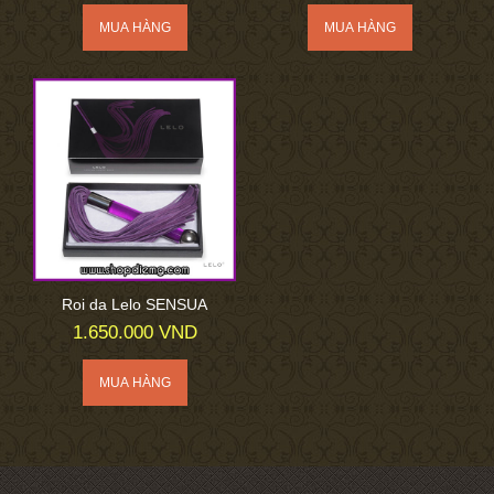
Roi da Lelo SENSUA
1.650.000 VND