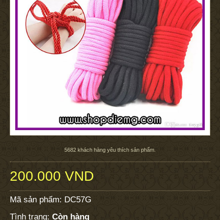
5682
khách hàng yêu thích sản phẩm.
200.000 VND
Mã sản phẩm:
DC57G
Tình trạng:
Còn hàng