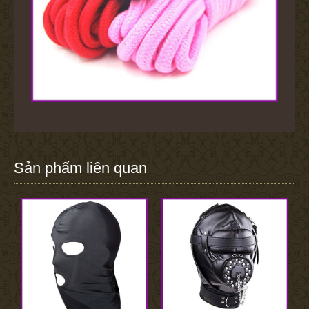
Sản phẩm liên quan