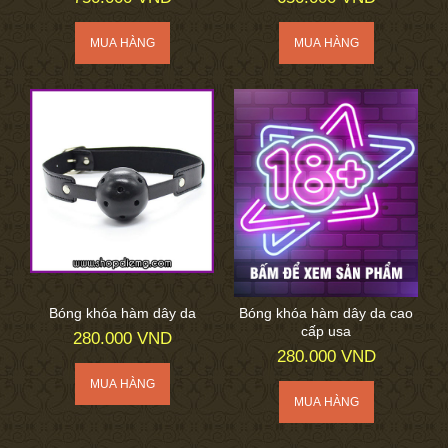
Bóng khóa hàm dây da
Bóng khóa hàm dây da cao
cấp usa
280.000 VND
280.000 VND