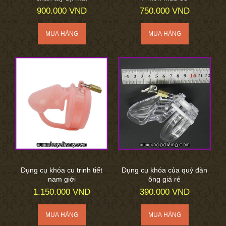
900.000 VND
750.000 VND
Dụng cụ khóa cu trinh tiết
Dụng cụ khóa của quý đàn
nam giới
ông giá rẻ
1.150.000 VND
390.000 VND