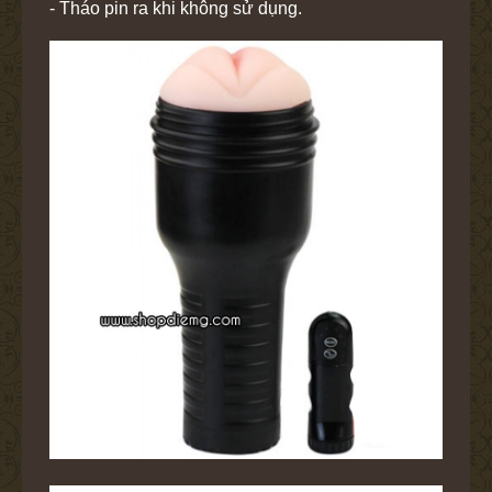
- Tháo pin ra khi không sử dụng.