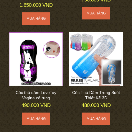
1.650.000 VND
Cốc thủ dâm LoveToy
Cốc Thủ Dâm Trong Suốt
Vagina có rung
Thiết Kế 3D
490.000 VND
480.000 VND