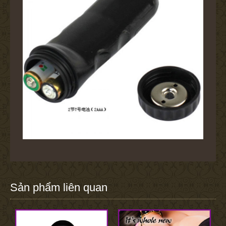
Sản phẩm liên quan