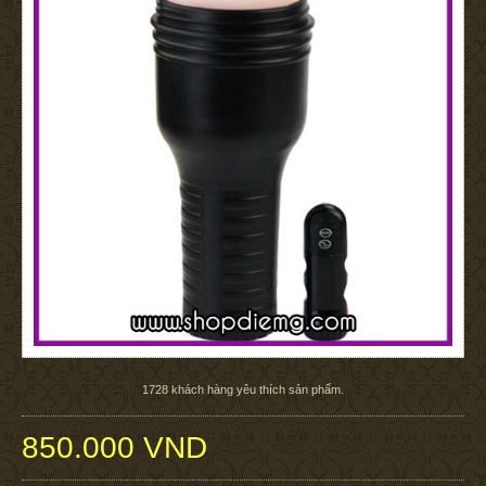
1728
khách hàng yêu thích sản phẩm.
850.000 VND