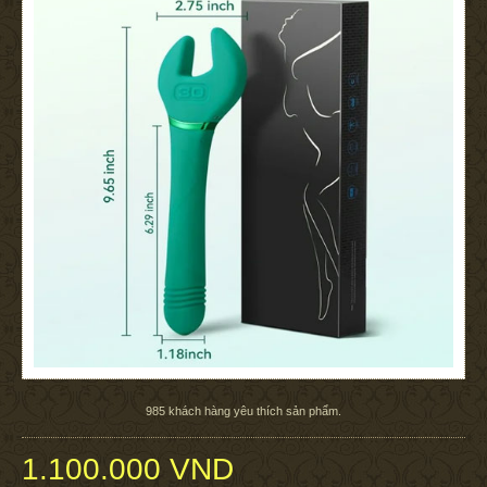
985
khách hàng yêu thích sản phẩm.
1.100.000 VND