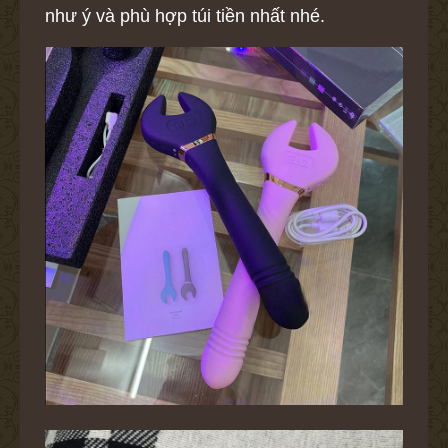
như ý và phù hợp túi tiền nhất nhé.