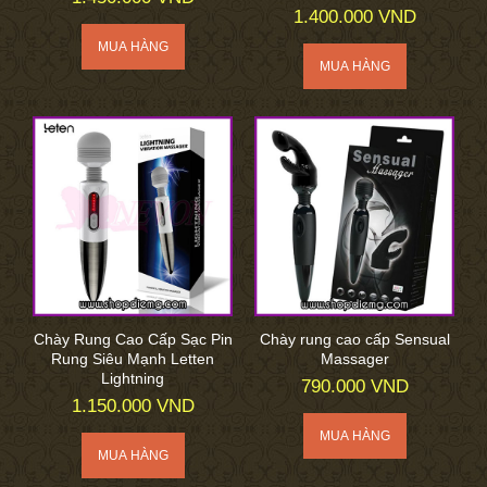
1.400.000 VND
Chày Rung Cao Cấp Sạc Pin
Chày rung cao cấp Sensual
Rung Siêu Mạnh Letten
Massager
Lightning
790.000 VND
1.150.000 VND