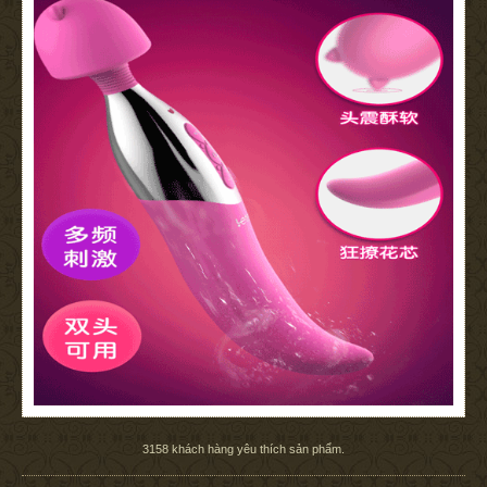
3158
khách hàng yêu thích sản phẩm.