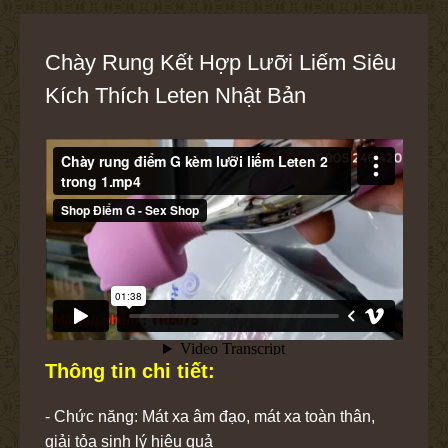
Chày Rung Kết Hợp Lưỡi Liếm Siêu
Kích Thích Leten Nhật Bản
Thông tin chi tiết:
- Chức năng: Mát xa âm đạo, mát xa toàn thân,
giải tỏa sinh lý hiệu quả