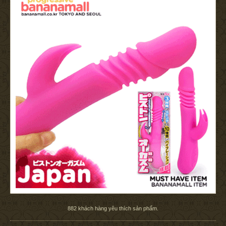
882
khách hàng yêu thích sản phẩm.