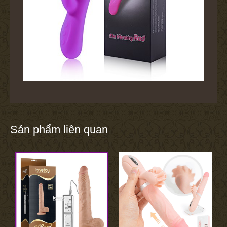
Sản phẩm liên quan