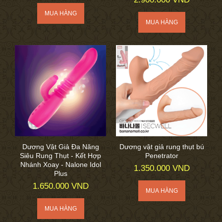
Dương Vật Giả Đa Năng
Dương vật giả rung thụt bú
Siêu Rung Thụt - Kết Hợp
Penetrator
Nhánh Xoay - Nalone Idol
1.350.000 VND
Plus
1.650.000 VND