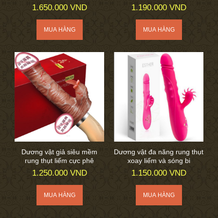
1.650.000 VND
1.190.000 VND
Dương vật giả siêu mềm
Dương vật đa năng rung thụt
rung thụt liếm cực phê
xoay liếm và sóng bi
1.250.000 VND
1.150.000 VND