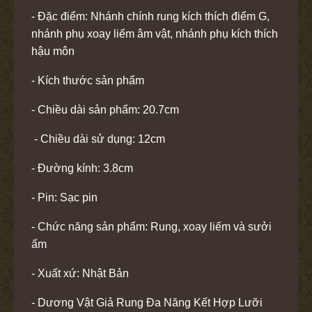
- Đặc điểm: Nhánh chính rung kích thích điểm G,
nhánh phụ xoay liếm âm vật, nhánh phụ kích thích
hậu môn
- Kích thước sản phẩm
- Chiều dài sản phẩm: 20.7cm
- Chiều dài sử dụng: 12cm
- Đường kính: 3.8cm
- Pin: Sạc pin
- Chức năng sản phẩm: Rung, xoay liếm và sưởi
ấm
- Xuất xứ: Nhật Bản
- Dương Vật Giả Rung Đa Năng Kết Hợp Lưỡi