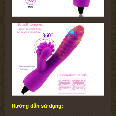
Hướng dẫn sử dụng: