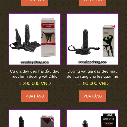
Cu giả dây đeo hai đầu đặc
Dương vật giả dây đeo màu
ruột hình dương vật Dildo
đen có rung cho les quan hệ
1.290.000 VND
1.190.000 VND