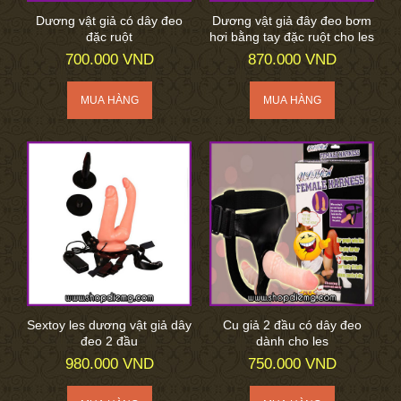
Dương vật giả có dây đeo
Dương vật giả đây đeo bơm
đặc ruột
hơi bằng tay đặc ruột cho les
700.000 VND
870.000 VND
Sextoy les dương vật giả dây
Cu giả 2 đầu có dây đeo
đeo 2 đầu
dành cho les
980.000 VND
750.000 VND