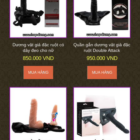
Dương vật giả đặc ruột có
Quần gắn dương vật giả đặc
dây đeo cho nữ
ruột Double Attack
850.000 VND
950.000 VND