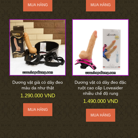
Dương vật giả có dây đeo
Dương vật có dây đeo đặc
màu da như thật
ruột cao cấp Loveaider
nhiều chế độ rung
1.290.000 VND
1.490.000 VND