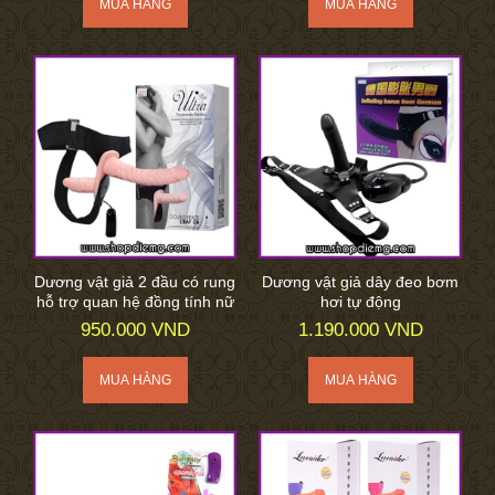
Dương vật giả 2 đầu có rung
Dương vật giả dây đeo bơm
hỗ trợ quan hệ đồng tính nữ
hơi tự động
950.000 VND
1.190.000 VND