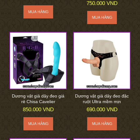
750.000 VND
Dương vật giả dây đeo giá
Dương vật giả dây đeo đặc
rẻ Chisa Cavelier
ruột Ultra mềm mịn
850.000 VND
690.000 VND