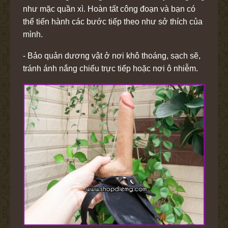
như mặc quần xì. Hoàn tất công đoạn và bạn có
thể tiến hành các bước tiếp theo như sở thích của
mình.
- Bảo quản dương vật ở nơi khô thoáng, sạch sẽ,
tránh ánh nắng chiếu trực tiếp hoặc nơi ô nhiễm.