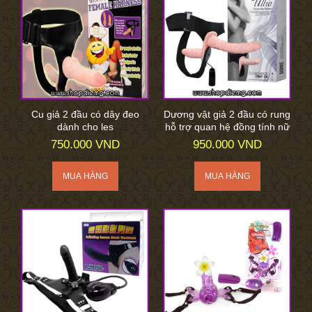
Cu giả 2 đầu có dây đeo
Dương vật giả 2 đầu có rung
dành cho les
hỗ trợ quan hệ đồng tính nữ
750.000 VND
950.000 VND