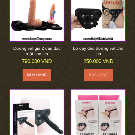
Dương vật giả 2 đầu đặc
Bộ đây đeo dương vật cho
ruột cho les
les
790.000 VND
250.000 VND