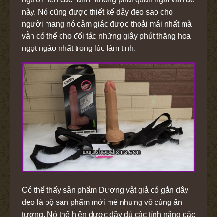
này. Nó cũng được thiết kế dây đeo sao cho
người mang nó cảm giác được thoải mái nhất mà
vẫn có thể cho đối tác những giây phút thăng hoa
ngọt ngào nhất trong lúc làm tình.
Có thể thấy sản phẩm Dương vật giả có gắn dây
đeo là bộ sản phẩm mới mẻ nhưng vô cùng ấn
tượng. Nó thể hiện được đầy đủ các tính năng đặc