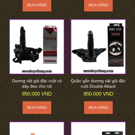
Dương vật giả đặc ruột có
Quần gắn dương vật giả đặc
dây đeo cho nữ
ruột Double Attack
850.000 VND
950.000 VND