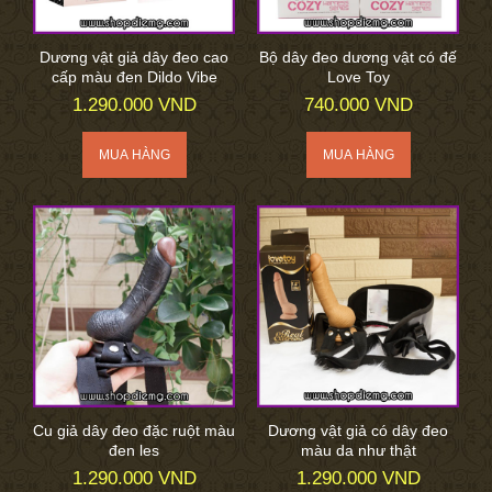
Dương vật giả dây đeo cao
Bộ dây đeo dương vật có đế
cấp màu đen Dildo Vibe
Love Toy
1.290.000 VND
740.000 VND
Cu giả dây đeo đặc ruột màu
Dương vật giả có dây đeo
đen les
màu da như thật
1.290.000 VND
1.290.000 VND