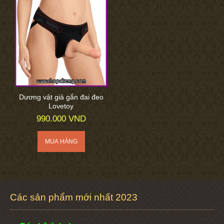
Dương vật giả gắn đai đeo
Lovetoy
990.000 VND
Các sản phẩm mới nhất 2023