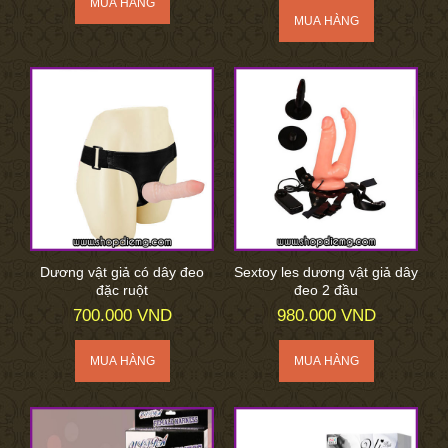
Dương vật giả có dây đeo
Sextoy les dương vật giả dây
đặc ruột
đeo 2 đầu
700.000 VND
980.000 VND