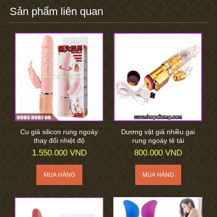
Sản phẩm liên quan
Cu giả silicon rung ngoáy
Dương vật giả nhiều gai
thay đổi nhiệt độ
rung ngoáy tê tái
1.550.000 VND
800.000 VND