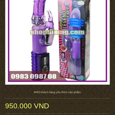
4443
khách hàng yêu thích sản phẩm.
950.000 VND