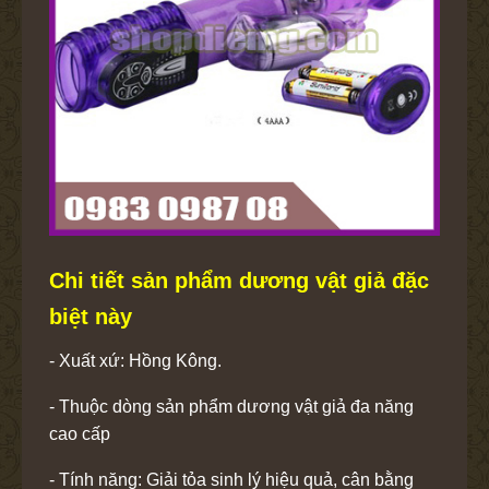
Chi tiết sản phẩm dương vật giả đặc
biệt này
- Xuất xứ: Hồng Kông.
- Thuộc dòng sản phẩm dương vật giả đa năng
cao cấp
- Tính năng: Giải tỏa sinh lý hiệu quả, cân bằng