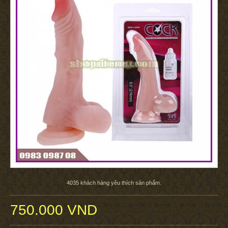
4035
khách hàng yêu thích sản phẩm.
750.000 VND