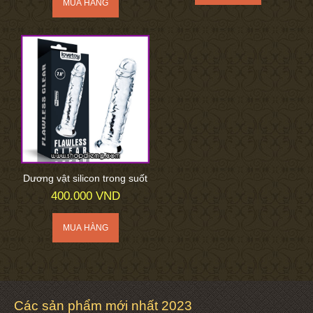
Dương vật silicon trong suốt
400.000 VND
Các sản phẩm mới nhất 2023