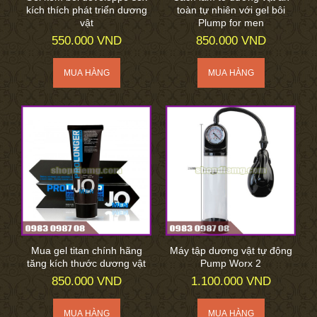
kích thích phát triển dương
toàn tự nhiên với gel bôi
vật
Plump for men
550.000 VND
850.000 VND
Mua gel titan chính hãng
Máy tập dương vật tự động
tăng kích thước dương vật
Pump Worx 2
850.000 VND
1.100.000 VND