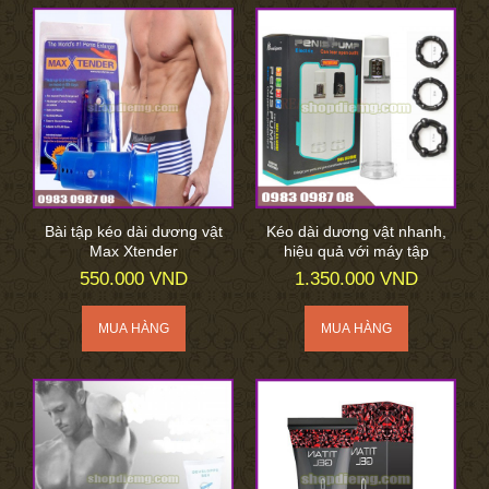
Bài tập kéo dài dương vật
Kéo dài dương vật nhanh,
Max Xtender
hiệu quả với máy tập
550.000 VND
1.350.000 VND