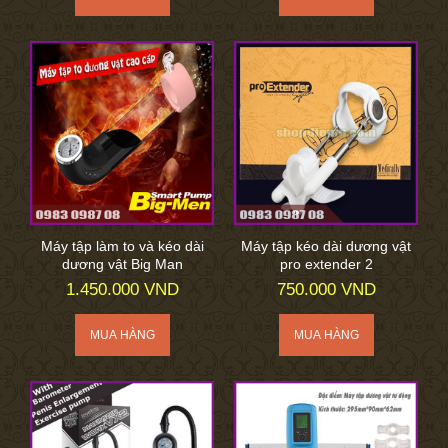
Máy tập làm to và kéo dài
Máy tập kéo dài dương vật
dương vật Big Man
pro extender 2
1.450.000 VND
750.000 VND