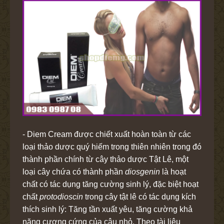
- Diem Cream được chiết xuất hoàn toàn từ các
loại thảo dược quý hiếm trong thiên nhiên trong đó
thành phần chính từ cây thảo dược Tật Lê, một
loại cây chứa có thành phần
diosgenin
là hoạt
chất có tác dụng tăng cường sinh lý, đặc biệt hoạt
chất
protodioscin
trong cây tật lê có tác dụng kích
thích sinh lý: Tăng tần xuất yêu, tăng cường khả
năng cương cứng của cậu nhỏ. Theo tài liệu