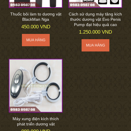
Thuốc bôi làm to dương vật
Cách sử dụng máy tăng kích
BlackMan Nga
thước dương vật Evo Penis
Pump đạt hiệu quả cao
450.000 VND
1.250.000 VND
Máy xung điện kích thích
phát triển dương vật